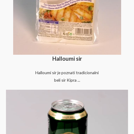
Halloumi sir
Halloumi sir je poznati tradicionalni
beli sir Kipra ...