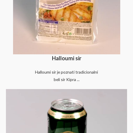
Halloumi sir
Halloumi sir je poznati tradicionalni
beli sir Kipra ...