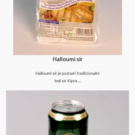
Halloumi sir
Halloumi sir je poznati tradicionalni
beli sir Kipra ...