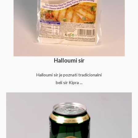
Halloumi sir
Halloumi sir je poznati tradicionalni
beli sir Kipra ...