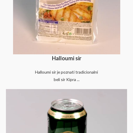
Halloumi sir
Halloumi sir je poznati tradicionalni
beli sir Kipra ...